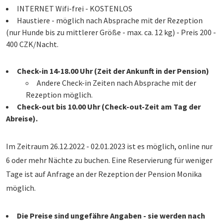
INTERNET Wifi-frei - KOSTENLOS
Haustiere - möglich nach Absprache mit der Rezeption
(nur Hunde bis zu mittlerer Größe - max. ca. 12 kg) - Preis 200 -
400 CZK/Nacht.
Check-in 14-18.00 Uhr (Zeit der Ankunft in der Pension)
Andere Check-in Zeiten nach Absprache mit der
Rezeption möglich.
Check-out bis 10.00 Uhr (Check-out-Zeit am Tag der
Abreise).
Im Zeitraum 26.12.2022 - 02.01.2023 ist es möglich, online nur
6 oder mehr Nächte zu buchen. Eine Reservierung für weniger
Tage ist auf Anfrage an der Rezeption der Pension Monika
möglich.
Die Preise sind ungefähre Angaben - sie werden nach