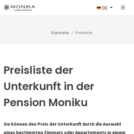
DE
Startseite
Preisliste
Preisliste der
Unterkunft in der
Pension Moniku
Sie können den Preis der Unterkunft durch die Auswahl
eines bestimmten Zimmers oder Appartements in einem