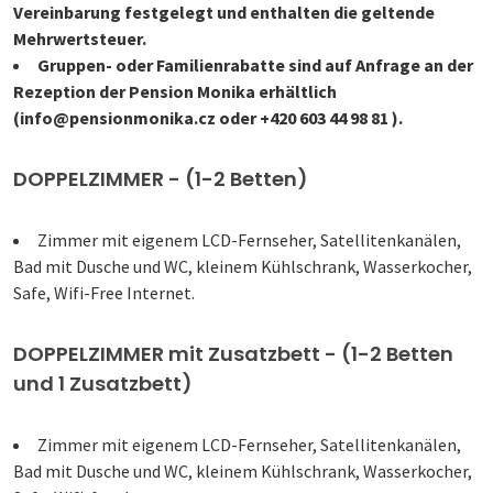
Vereinbarung festgelegt und enthalten die geltende
Mehrwertsteuer.
Gruppen- oder Familienrabatte sind auf Anfrage an der
Rezeption der Pension Monika erhältlich
(info@pensionmonika.cz oder +420 603 44 98 81 ).
DOPPELZIMMER - (1-2 Betten)
Zimmer mit eigenem LCD-Fernseher, Satellitenkanälen,
Bad mit Dusche und WC, kleinem Kühlschrank, Wasserkocher,
Safe, Wifi-Free Internet.
DOPPELZIMMER mit Zusatzbett - (1-2 Betten
und 1 Zusatzbett)
Zimmer mit eigenem LCD-Fernseher, Satellitenkanälen,
Bad mit Dusche und WC, kleinem Kühlschrank, Wasserkocher,