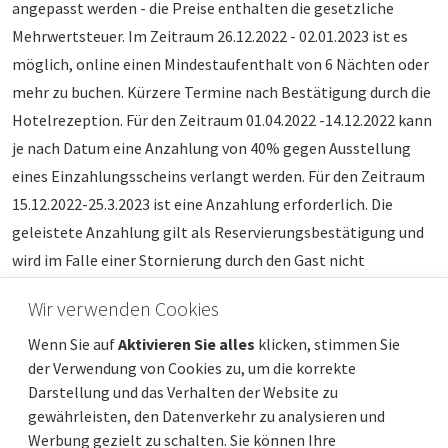
angepasst werden - die Preise enthalten die gesetzliche
Mehrwertsteuer. Im Zeitraum 26.12.2022 - 02.01.2023 ist es
möglich, online einen Mindestaufenthalt von 6 Nächten oder
mehr zu buchen. Kürzere Termine nach Bestätigung durch die
Hotelrezeption. Für den Zeitraum 01.04.2022 -14.12.2022 kann
je nach Datum eine Anzahlung von 40% gegen Ausstellung
eines Einzahlungsscheins verlangt werden. Für den Zeitraum
15.12.2022-25.3.2023 ist eine Anzahlung erforderlich. Die
geleistete Anzahlung gilt als Reservierungsbestätigung und
wird im Falle einer Stornierung durch den Gast nicht
zurückerstattet.
Wir verwenden Cookies
Wenn Sie auf
Aktivieren Sie alles
klicken, stimmen Sie
Wir freuen uns auf Ihren Besuch bei uns!
der Verwendung von Cookies zu, um die korrekte
Darstellung und das Verhalten der Website zu
gewährleisten, den Datenverkehr zu analysieren und
Werbung gezielt zu schalten. Sie können Ihre