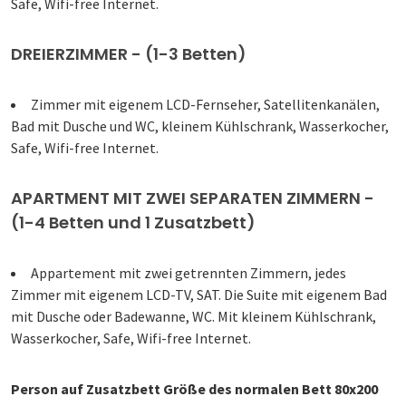
Safe, Wifi-free Internet.
DREIERZIMMER - (1-3 Betten)
Zimmer mit eigenem LCD-Fernseher, Satellitenkanälen,
Bad mit Dusche und WC, kleinem Kühlschrank, Wasserkocher,
Safe, Wifi-free Internet.
APARTMENT MIT ZWEI SEPARATEN ZIMMERN -
(1-4 Betten und 1 Zusatzbett)
Appartement mit zwei getrennten Zimmern, jedes
Zimmer mit eigenem LCD-TV, SAT. Die Suite mit eigenem Bad
mit Dusche oder Badewanne, WC. Mit kleinem Kühlschrank,
Wasserkocher, Safe, Wifi-free Internet.
Person auf Zusatzbett Größe des normalen Bett 80x200