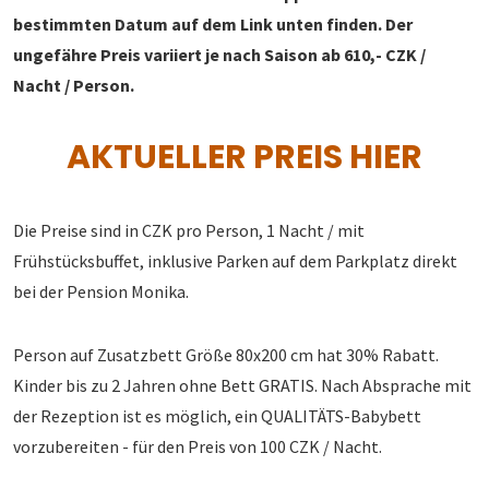
bestimmten Datum auf dem Link unten finden. Der
ungefähre Preis variiert je nach Saison ab 610,- CZK /
Nacht / Person.
AKTUELLER PREIS HIER
Die Preise sind in CZK pro Person, 1 Nacht / mit
Frühstücksbuffet, inklusive Parken auf dem Parkplatz direkt
bei der Pension Monika.
Person auf Zusatzbett Größe 80x200 cm hat 30% Rabatt.
Kinder bis zu 2 Jahren ohne Bett GRATIS. Nach Absprache mit
der Rezeption ist es möglich, ein QUALITÄTS-Babybett
vorzubereiten - für den Preis von 100 CZK / Nacht.