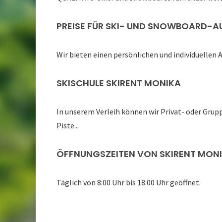
PREISE FÜR SKI- UND SNOWBOARD-
Wir bieten einen persönlichen und individuell
SKISCHULE SKIRENT MONIKA
In unserem Verleih können wir Privat- oder Grupp
Piste...
ÖFFNUNGSZEITEN VON SKIRENT MON
Täglich von 8:00 Uhr bis 18:00 Uhr geöffnet.