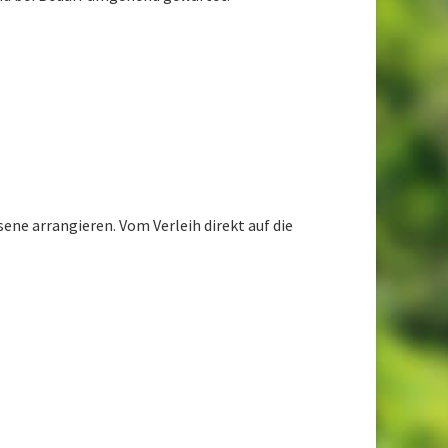
ene arrangieren. Vom Verleih direkt auf die